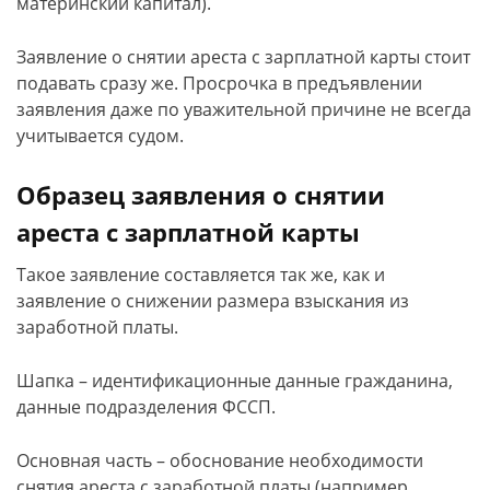
материнский капитал).
Заявление о снятии ареста с зарплатной карты стоит
подавать сразу же. Просрочка в предъявлении
заявления даже по уважительной причине не всегда
учитывается судом.
Образец заявления о снятии
ареста с зарплатной карты
Такое заявление составляется так же, как и
заявление о снижении размера взыскания из
заработной платы.
Шапка – идентификационные данные гражданина,
данные подразделения ФССП.
Основная часть – обоснование необходимости
снятия ареста с заработной платы (например,