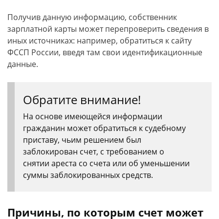
Получив данную информацию, собственник
зарплатной карты может перепроверить сведения в
иных источниках: например, обратиться к сайту
ФССП России, введя там свои идентификационные
данные.
Обратите внимание!
На основе имеющейся информации
гражданин может обратиться к судебному
приставу, чьим решением был
заблокирован счет, с требованием о
снятии ареста со счета или об уменьшении
суммы заблокированных средств.
Причины, по которым счет может