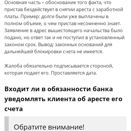
Основная часть – обоснование того факта, что
пристав бездействует в снятии ареста с заработной
платы. Пример: долги были уже выплачены в
полном объеме, о чем пристав несомненно знает.
Заявление в адрес вышестоящего начальства было
подано, но ответ так и не поступил в установленный
законом срок. Вывод: законных оснований для
дальнейшей блокировки счета не имеется.
Жалоба обязательно подписывается стороной,
которая подает его. Проставляется дата.
Входит ли в обязанности банка
уведомлять клиента об аресте его
счета
Обратите внимание!