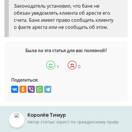
Законодатель установил, что банк не
обязан уведомлять клиента об аресте его
счета. Банк имеет право сообщить клиенту
о факте ареста или не сообщать об этом.
Была ли эта статья для вас полезной?
1
0
Поделиться:
Королёв Тимур
Автор статьи: юрист по гражданскому праву