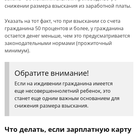
снижении размера взыскания из заработной платы.
Указать на тот факт, что при взыскании со счета
гражданина 50 процентов и более, у гражданина
остается денег меньше, чем это предусматривается
законодательными нормами (прожиточный
минимум).
Обратите внимание!
Если на иждивении гражданина имеется
еще несовершеннолетний ребенок, это
станет еще одним важным основанием для
снижения размера взыскания.
Что делать, если зарплатную карту