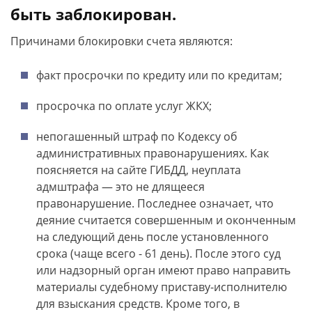
быть заблокирован.
Причинами блокировки счета являются:
факт просрочки по кредиту или по кредитам;
просрочка по оплате услуг ЖКХ;
непогашенный штраф по Кодексу об
административных правонарушениях. Как
поясняется на сайте ГИБДД, неуплата
адмштрафа — это не длящееся
правонарушение. Последнее означает, что
деяние считается совершенным и оконченным
на следующий день после установленного
срока (чаще всего - 61 день). После этого суд
или надзорный орган имеют право направить
материалы судебному приставу-исполнителю
для взыскания средств. Кроме того, в