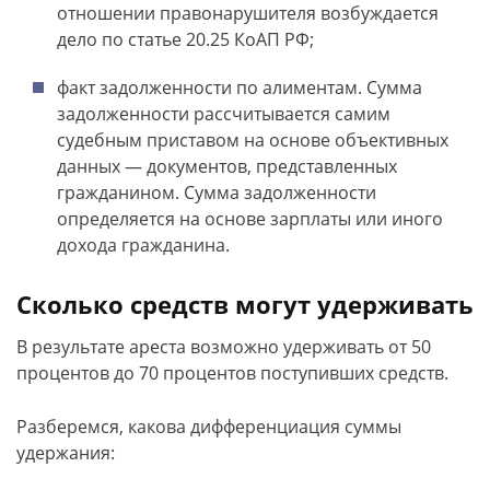
отношении правонарушителя возбуждается
дело по статье 20.25 КоАП РФ;
факт задолженности по алиментам. Сумма
задолженности рассчитывается самим
судебным приставом на основе объективных
данных — документов, представленных
гражданином. Сумма задолженности
определяется на основе зарплаты или иного
дохода гражданина.
Сколько средств могут удерживать
В результате ареста возможно удерживать от 50
процентов до 70 процентов поступивших средств.
Разберемся, какова дифференциация суммы
удержания: