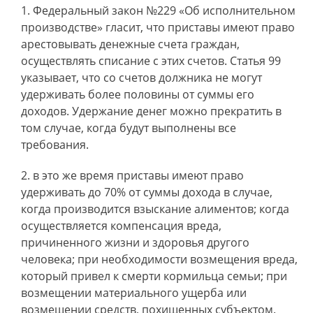
Федеральный закон №229 «Об исполнительном
производстве» гласит, что приставы имеют право
арестовывать денежные счета граждан,
осуществлять списание с этих счетов. Статья 99
указывает, что со счетов должника не могут
удерживать более половины от суммы его
доходов. Удержание денег можно прекратить в
том случае, когда будут выполнены все
требования.
в это же время приставы имеют право
удерживать до 70% от суммы дохода в случае,
когда производится взыскание алиментов; когда
осуществляется компенсация вреда,
причиненного жизни и здоровья другого
человека; при необходимости возмещения вреда,
который привел к смерти кормильца семьи; при
возмещении материального ущерба или
возмещении средств, похищенных субъектом.