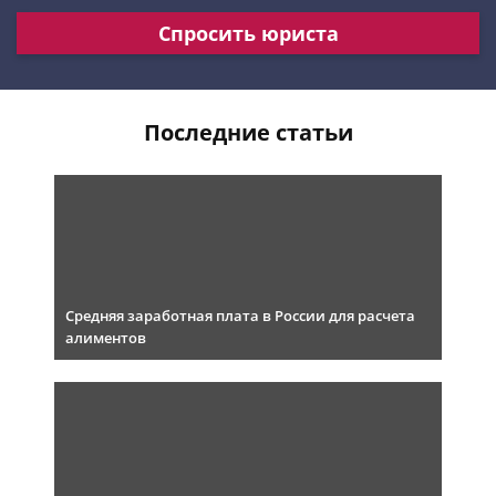
Спросить юриста
Последние статьи
Средняя заработная плата в России для расчета
алиментов