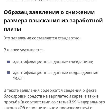
Образец заявления о снижении
размера взыскания из заработной
платы
Это заявление составляется стандартно:
В шапке указывается:
идентификационные данные гражданина;
идентификационные данные подразделения
ФССП;
В тексте заявления содержатся сведения о факте
блокировки средств на зарплатной карте, а также
просьба (в соответствии со статьей 99 Федерального
закона «Об исполнительном производстве») о