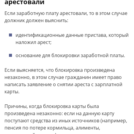
арестовали
Если заработную плату арестовали, то в этом случае
должник должен выяснить:
идентификационные данные пристава, который
наложил арест;
основание для блокировки заработной платы.
Если выясняется, что блокировка произведена
незаконно, в этом случае гражданин имеет право
написать заявление о снятии ареста с зарплатной
карты.
Причины, когда блокировка карты была
произведена незаконно: если на данную карту
поступают средства из иных источников (например,
пенсия по потере кормильца, алименты,