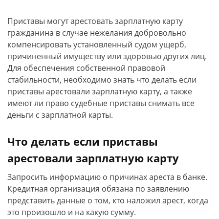
Приставы могут арестовать зарплатную карту
гражданина в случае нежелания добровольно
компенсировать установленный судом ущерб,
причиненный имуществу или здоровью других лиц.
Для обеспечения собственной правовой
стабильности, необходимо знать что делать если
приставы арестовали зарплатную карту, а также
имеют ли право судебные приставы снимать все
деньги с зарплатной карты.
Что делать если приставы
арестовали зарплатную карту
Запросить информацию о причинах ареста в банке.
Кредитная организация обязана по заявлению
представить данные о том, кто наложил арест, когда
это произошло и на какую сумму.