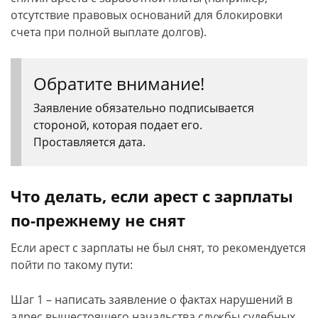
отсутствие правовых оснований для блокировки
счета при полной выплате долгов).
Обратите внимание!
Заявление обязательно подписывается
стороной, которая подает его.
Проставляется дата.
Что делать, если арест с зарплаты
по-прежнему не снят
Если арест с зарплаты не был снят, то рекомендуется
пойти по такому пути:
Шаг 1 – написать заявление о фактах нарушений в
адрес вышестоящего начальства службы судебных