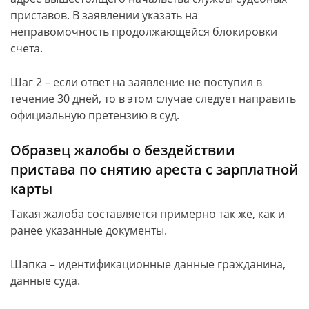
приставов. В заявлении указать на
неправомочность продолжающейся блокировки
счета.
Шаг 2 – если ответ на заявление не поступил в
течение 30 дней, то в этом случае следует направить
официальную претензию в суд.
Образец жалобы о бездействии
пристава по снятию ареста с зарплатной
карты
Такая жалоба составляется примерно так же, как и
ранее указанные документы.
Шапка – идентификационные данные гражданина,
данные суда.