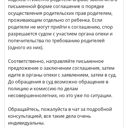
письменной форме соглашение о порядке
осуществления родительских прав родителем,
проживающим отдельно от ребенка. Если
родители не могут прийти к соглашению, спор
разрешается судом с участием органа опеки и
попечительства по требованию родителей
(одного из них).
Соответственно, направляйте письменное
предложение о заключении соглашения, затем
идите в органы опеки с заявлением, затем в суд.
До обращения в суд возможно обращение в
полицию и комиссию по делам
несовершеннолетних, но это уже по ситуации.
Обращайтесь, пожалуйста в чат за подробной
консультацией, все такие дела очень
индивидуальны.