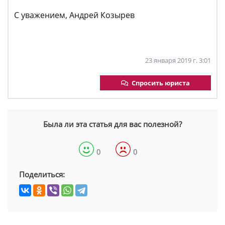
С уважением, Андрей Козырев
23 января 2019 г. 3:01
Спросить юриста
Была ли эта статья для вас полезной?
0
0
Поделиться: