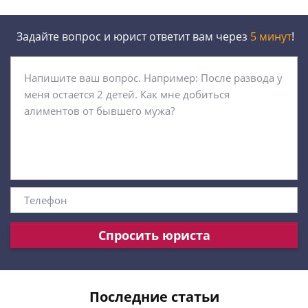
Задайте вопрос и юрист ответит вам через
5 минут
!
Спросить юриста
Последние статьи