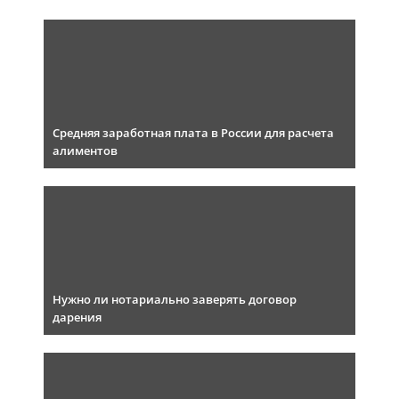
Средняя заработная плата в России для расчета
алиментов
Нужно ли нотариально заверять договор
дарения