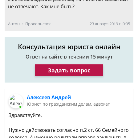
не отвечают. Как мне быть?
Антон, г. Прокопьевск
23 января 2019 г. 0:05
Консультация юриста онлайн
Ответ на сайте в течении 15 минут
Задать вопрос
Алексеев Андрей
Юрист по гражданским делам, адвокат
Здравствуйте,
Нужно действовать согласно п.2 ст. 66 Семейного
кодекса. А именно родители вправе заключить в