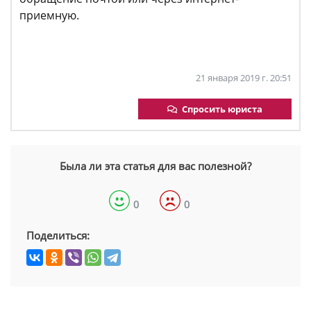
приемную.
21 января 2019 г. 20:51
Спросить юриста
Была ли эта статья для вас полезной?
0
0
Поделиться: