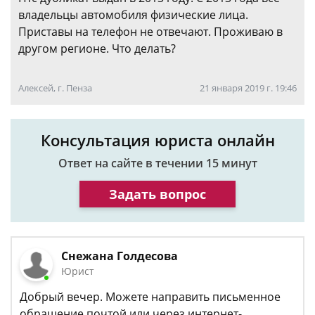
владельцы автомобиля физические лица.
Приставы на телефон не отвечают. Проживаю в
другом регионе. Что делать?
Алексей, г. Пенза
21 января 2019 г. 19:46
Консультация юриста онлайн
Ответ на сайте в течении 15 минут
Задать вопрос
Снежана Голдесова
Юрист
Добрый вечер. Можете направить письменное
обращение почтой или через интернет-