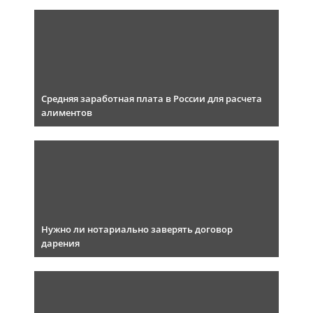
Средняя заработная плата в России для расчета
алиментов
Нужно ли нотариально заверять договор
дарения