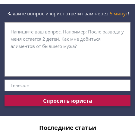
Задайте вопрос и юрист ответит вам через
5 минут
!
Спросить юриста
Последние статьи