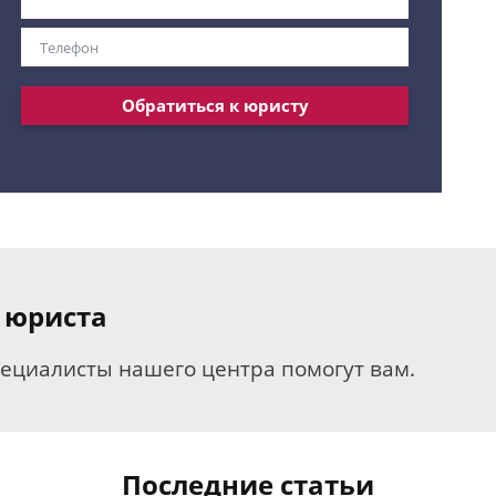
Обратиться к юристу
 юриста
пециалисты нашего центра помогут вам.
Последние статьи