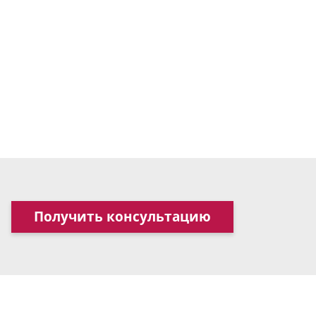
Получить консультацию