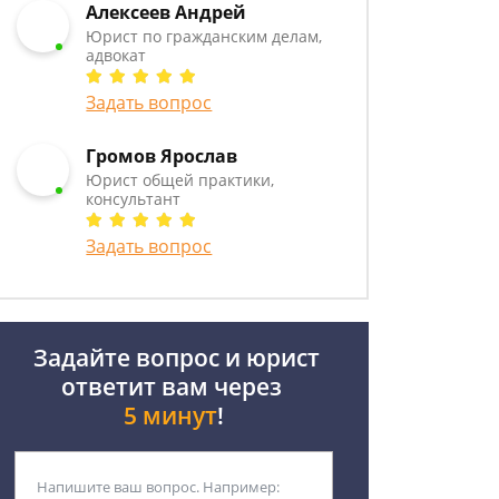
Алексеев Андрей
Юрист по гражданским делам,
адвокат
Задать вопрос
Громов Ярослав
Юрист общей практики,
консультант
Задать вопрос
Задайте вопрос и юрист
ответит вам через
5 минут
!