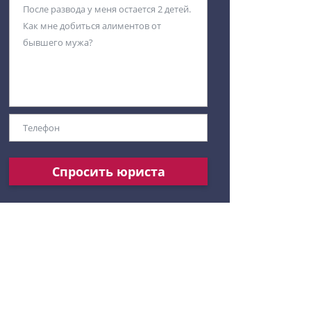
Спросить юриста