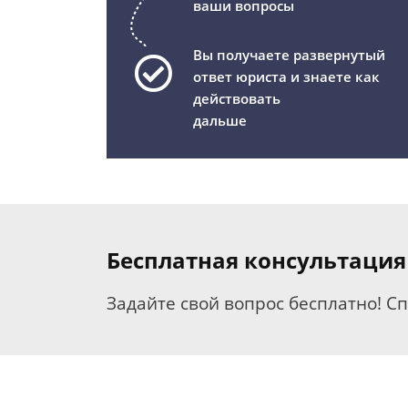
ваши вопросы
Вы получаете развернутый
ответ юриста и знаете как
действовать
дальше
Бесплатная консультация
Задайте свой вопрос бесплатно! С