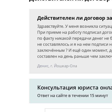
Действителен ли договор з
Здравствуйте. У меня возникла ситуа
При приеме на работу подписал дого
по факту никакой передачи денег не 
не составлялось и я на нем подписи н
заключённым ? И ещё один момент, д
составлен на день раньше чем заклю
Денис, г. Йошкар-Ола
Консультация юриста онл
Ответ на сайте в течении 15 минут