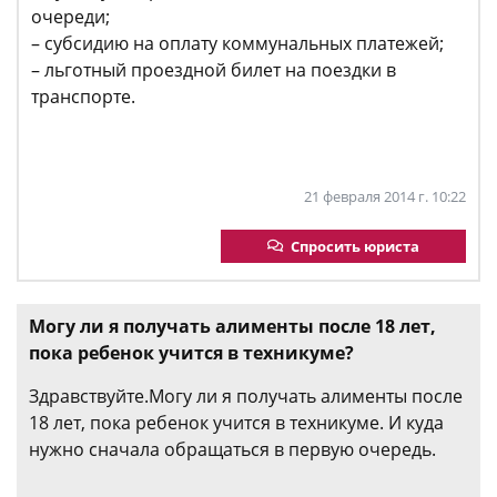
очереди;
– субсидию на оплату коммунальных платежей;
– льготный проездной билет на поездки в
транспорте.
21 февраля 2014 г. 10:22
Спросить юриста
Могу ли я получать алименты после 18 лет,
пока ребенок учится в техникуме?
Здравствуйте.Могу ли я получать алименты после
18 лет, пока ребенок учится в техникуме. И куда
нужно сначала обращаться в первую очередь.