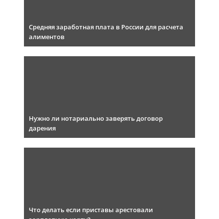
Средняя заработная плата в России для расчета
алиментов
Нужно ли нотариально заверять договор
дарения
Что делать если приставы арестовали