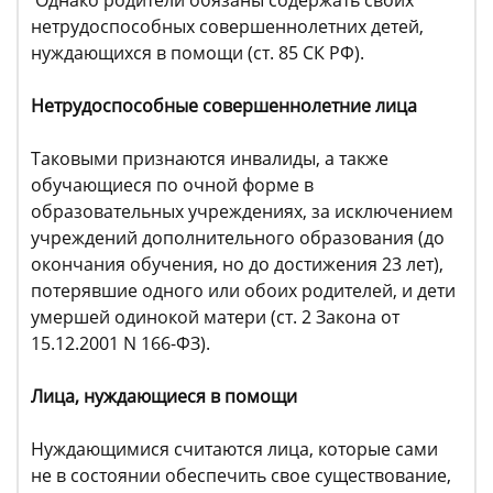
нетрудоспособных совершеннолетних детей,
нуждающихся в помощи (ст. 85 СК РФ).
Нетрудоспособные совершеннолетние лица
Таковыми признаются инвалиды, а также
обучающиеся по очной форме в
образовательных учреждениях, за исключением
учреждений дополнительного образования (до
окончания обучения, но до достижения 23 лет),
потерявшие одного или обоих родителей, и дети
умершей одинокой матери (ст. 2 Закона от
15.12.2001 N 166-ФЗ).
Лица, нуждающиеся в помощи
Нуждающимися считаются лица, которые сами
не в состоянии обеспечить свое существование,