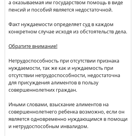
а оказываемая им государством помощь в виде
пенсий и пособий является недостаточной.
Факт нуждаемости определяет суд в каждом
конкретном случае исходя из обстоятельств дела.
Обратите внимание!
Нетрудоспособность при отсутствии признака
нуждаемости, так же как и нуждаемость при
отсутствии нетрудоспособности, недостаточна
для присуждения алиментов в пользу
совершеннолетних граждан.
Иными словами, взыскание алиментов на
совершеннолетнего ребенка возможно, если он
является одновременно нуждающимся в помощи
и нетрудоспособным инвалидом.