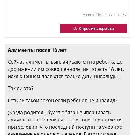
5 сентября 2017 г. 13:57
Спросить юриста
Алименты после 18 лет
Сейчас алименты выплачиваются на ребенка до
достижении им совершеннолетия, то есть 18 лет,
исключением являются только дети-инвалиды.
Так ли это?
Есть ли такой закон если ребенок не инвалид?
(Когда родитель будет обязан выплачивать
алименты на ребенка и после совершеннолетия,
при условии, что последний поступит в учебное
заведение на очное отделение. В этом случае,