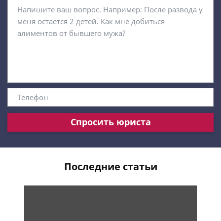
Спросить юриста
Последние статьи