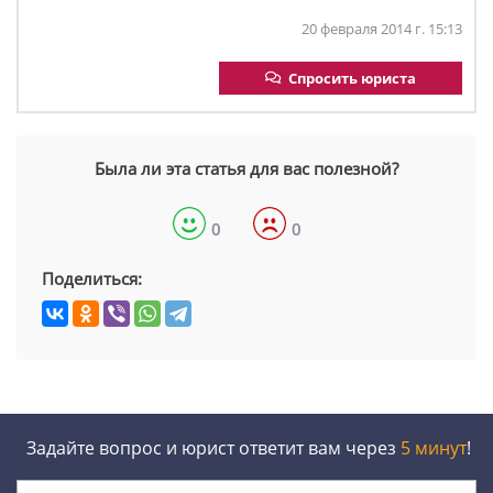
20 февраля 2014 г. 15:13
Спросить юриста
Была ли эта статья для вас полезной?
0
0
Поделиться:
Задайте вопрос и юрист ответит вам через
5 минут
!