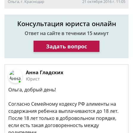
Ольга, г. Краснодар
21 октября 2016 г. 11:05
Консультация юриста онлайн
Ответ на сайте в течении 15 минут
Задать вопрос
Анна Гладских
Юрист
Ольга, добрый день!
Согласно Семейному кодексу РФ алименты на
содержания ребенка выплачиваются до 18 лет.
После 18 лет только в добровольном порядке,
если есть такая договоренность между
родителями.