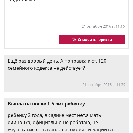
21 октября 2016 г. 11:16
Спросить юриста
Ещё раз добрый день. А поправка к ст. 120
семейного кодекса не действует?
21 октября 2016 г. 11:39
Выплаты после 1.5 лет ребенку
ребенку 2 года, в садике мест нет.я мать
одиночка, официально не работаю, не
учусь.какие есть выплаты в моей ситуации в г.