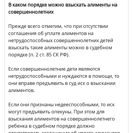
В каком порядке можно взыскать алименты на
совершеннолетних
Прежде всего отметим, что при отсутствии
соглашения об уплате алиментов на
нетрудоспособных совершеннолетних детей
взыскать такие алименты можно в судебном
порядке (п. 2 ст. 85 СК РФ).
Если совершеннолетние дети являются
нетрудоспособными и нуждаются в помощи, то
они вправе предъявить в суд иск о взыскании
алиментов.
Если они признаны недееспособными, то иск
могут предъявить опекуны. При этом для
взыскания алиментов на совершеннолетнего
ребенка в судебном порядке должно
отсутствовать соглашение об уплате алиментов,