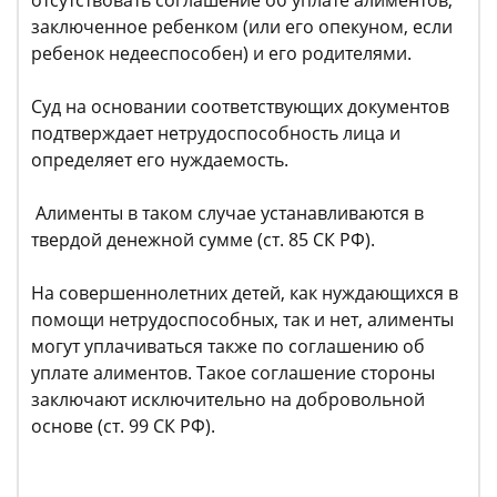
заключенное ребенком (или его опекуном, если
ребенок недееспособен) и его родителями.
Суд на основании соответствующих документов
подтверждает нетрудоспособность лица и
определяет его нуждаемость.
Алименты в таком случае устанавливаются в
твердой денежной сумме (ст. 85 СК РФ).
На совершеннолетних детей, как нуждающихся в
помощи нетрудоспособных, так и нет, алименты
могут уплачиваться также по соглашению об
уплате алиментов. Такое соглашение стороны
заключают исключительно на добровольной
основе (ст. 99 СК РФ).