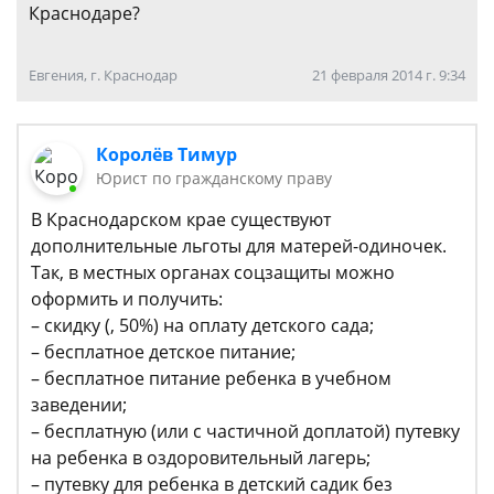
Краснодаре?
Евгения, г. Краснодар
21 февраля 2014 г. 9:34
Королёв Тимур
Юрист по гражданскому праву
В Краснодарском крае существуют
дополнительные льготы для матерей-одиночек.
Так, в местных органах соцзащиты можно
оформить и получить:
– скидку (, 50%) на оплату детского сада;
– бесплатное детское питание;
– бесплатное питание ребенка в учебном
заведении;
– бесплатную (или с частичной доплатой) путевку
на ребенка в оздоровительный лагерь;
– путевку для ребенка в детский садик без