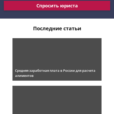
Спросить юриста
Последние статьи
Средняя заработная плата в России для расчета
алиментов