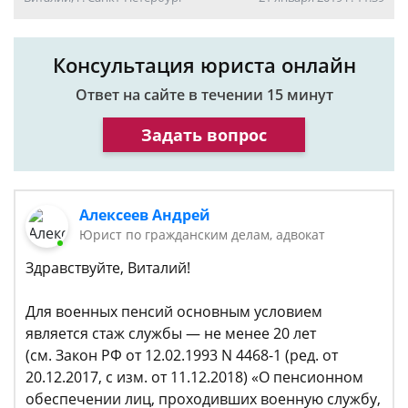
Консультация юриста онлайн
Ответ на сайте в течении 15 минут
Задать вопрос
Алексеев Андрей
Юрист по гражданским делам, адвокат
Здравствуйте, Виталий!
Для военных пенсий основным условием
является стаж службы — не менее 20 лет
(см. Закон РФ от 12.02.1993 N 4468-1 (ред. от
20.12.2017, с изм. от 11.12.2018) «О пенсионном
обеспечении лиц, проходивших военную службу,