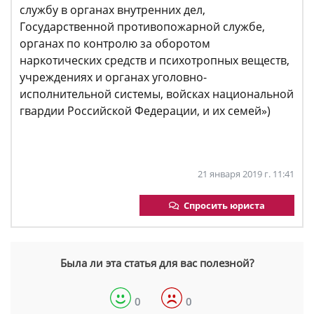
службу в органах внутренних дел,
Государственной противопожарной службе,
органах по контролю за оборотом
наркотических средств и психотропных веществ,
учреждениях и органах уголовно-
исполнительной системы, войсках национальной
гвардии Российской Федерации, и их семей»)
21 января 2019 г. 11:41
Спросить юриста
Была ли эта статья для вас полезной?
0
0