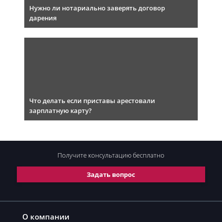
Нужно ли нотариально заверять договор
дарения
Что делать если приставы арестовали
зарплатную карту?
Получите консультацию
бесплатно
Задать вопрос
О компании