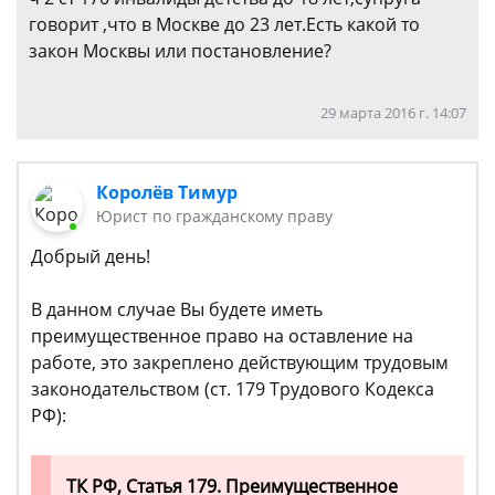
говорит ,что в Москве до 23 лет.Есть какой то
закон Москвы или постановление?
29 марта 2016 г. 14:07
Королёв Тимур
Юрист по гражданскому праву
Добрый день!
В данном случае Вы будете иметь
преимущественное право на оставление на
работе, это закреплено действующим трудовым
законодательством (ст. 179 Трудового Кодекса
РФ):
ТК РФ, Статья 179. Преимущественное