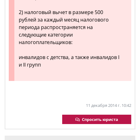
2) налоговый вычет в размере 500
рублей за каждый месяц налогового
периода распространяется на
следующие категории
налогоплательщиков:
инвалидов с детства, а также инвалидов I
и II групп
11 декабря 2014 г. 10:42
Спросить юриста