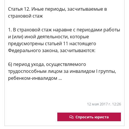
Статья 12. Иные периоды, засчитываемые в
страховой стаж
1. В страховой стаж наравне с периодами работы
и (или) иной деятельности, которые
предусмотрены статьей 11 настоящего
Федерального закона, засчитываются:
6) период ухода, осуществляемого
трудоспособным лицом за инвалидом I группы,
ребенком-инвалидом ...
12 мая 2017 г. 12:26
Спросить юриста