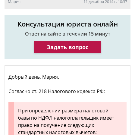
Мария
11 декабря 2014 г. 10:37
Консультация юриста онлайн
Ответ на сайте в течении 15 минут
Задать вопрос
Добрый день, Мария.
Согласно ст. 218 Налогового кодекса РФ:
При определении размера налоговой
базы по НДФЛ налогоплательщик имеет
право на получение следующих
стандартных налоговых вычетов: