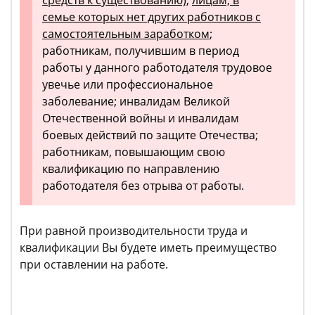
средств к существованию)
;
лицам, в
семье которых нет других работников с
самостоятельным заработком
;
работникам, получившим в период
работы у данного работодателя трудовое
увечье или профессиональное
заболевание; инвалидам Великой
Отечественной войны и инвалидам
боевых действий по защите Отечества;
работникам, повышающим свою
квалификацию по направлению
работодателя без отрыва от работы.
При равной производительности труда и
квалификации Вы будете иметь преимущество
при оставлении на работе.