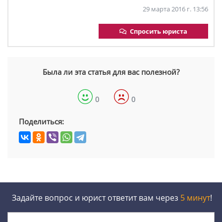
29 марта 2016 г. 13:56
Спросить юриста
Была ли эта статья для вас полезной?
0
0
Поделиться:
Задайте вопрос и юрист ответит вам через
5 минут
!