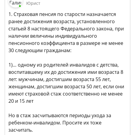
Юрист
1. Страховая пенсия по старости назначается
ранее достижения возраста, установленного
статьей 8 настоящего Федерального закона, при
наличии величины индивидуального
пенсионного коэффициента в размере не менее
30 следующим гражданам:
1)… одному из родителей инвалидов с детства,
воспитавшему их до достижения ими возраста 8
лет: мужчинам, достигшим возраста 55 лет,
женщинам, достигшим возраста 50 лет, если они
имеют страховой стаж соответственно не менее
20 и 15 лет
Но в стаж засчитываются периоды ухода за
ребенком-инвалидом. Просите их тоже
засчитать.