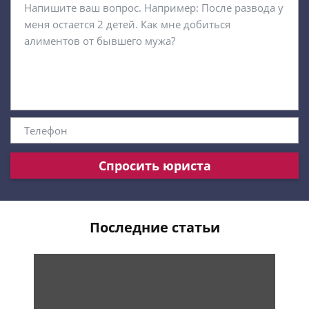
Спросить юриста
Последние статьи