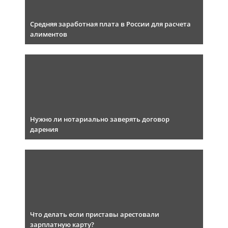
Средняя заработная плата в России для расчета
алиментов
Нужно ли нотариально заверять договор
дарения
Что делать если приставы арестовали
зарплатную карту?