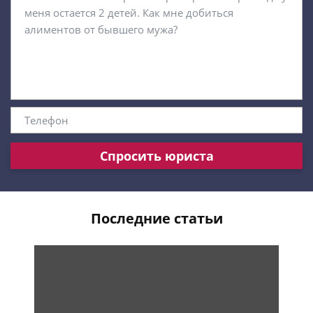
Спросить юриста
Последние статьи