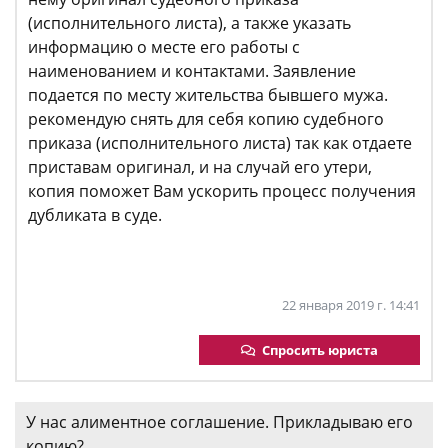
(исполнительного листа), а также указать
информацию о месте его работы с
наименованием и контактами. Заявление
подается по месту жительства бывшего мужа.
рекомендую снять для себя копию судебного
приказа (исполнительного листа) так как отдаете
приставам оригинал, и на случай его утери,
копия поможет Вам ускорить процесс получения
дубликата в суде.
22 января 2019 г. 14:41
Спросить юриста
У нас алиментное соглашение. Прикладываю его
копию?