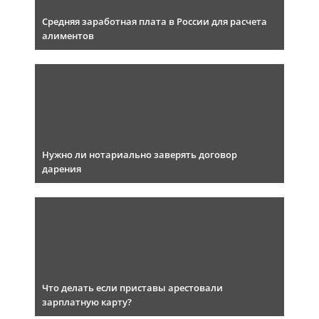
Средняя заработная плата в России для расчета
алиментов
Нужно ли нотариально заверять договор
дарения
Что делать если приставы арестовали
зарплатную карту?