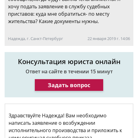
хочу подать заявление в службу судебных
приставов: куда мне обратиться- по месту
жительства? Какие документы нужны.
Надежда, г. Санкт-Петербург
22 января 2019 г. 14:06
Консультация юриста онлайн
Ответ на сайте в течении 15 минут
Задать вопрос
Здравствуйте Надежда! Вам необходимо
написать заявление о возбуждении
исполнительного производства и приложить к
нему оригинал судебного приказа