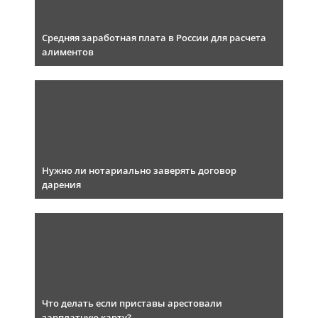
Средняя заработная плата в России для расчета
алиментов
Нужно ли нотариально заверять договор
дарения
Что делать если приставы арестовали
зарплатную карту?