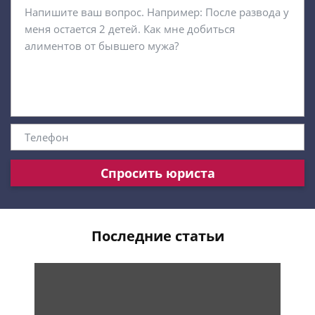
Спросить юриста
Последние статьи