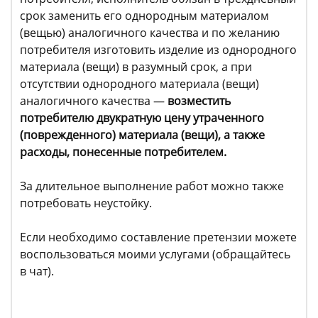
срок заменить его однородным материалом
(вещью) аналогичного качества и по желанию
потребителя изготовить изделие из однородного
материала (вещи) в разумный срок, а при
отсутствии однородного материала (вещи)
аналогичного качества —
в
озместить
потребителю двукратную цену утраченного
(поврежденного) материала (вещи), а также
расходы, понесенные потребителем.
За длительное выполнение работ можно также
потребовать неустойку.
Если необходимо составление претензии можете
воспользоваться моими услугами (обращайтесь
в чат).