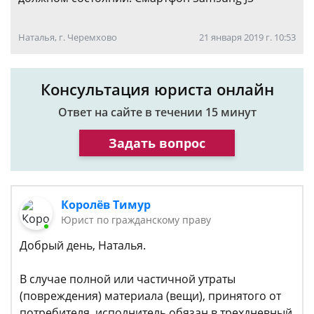
Наталья, г. Черемхово
21 января 2019 г. 10:53
Консультация юриста онлайн
Ответ на сайте в течении 15 минут
Задать вопрос
Королёв Тимур
Юрист по гражданскому праву
Добрый день, Наталья.
В случае полной или частичной утраты
(повреждения) материала (вещи), принятого от
потребителя, исполнитель обязан в трехдневный