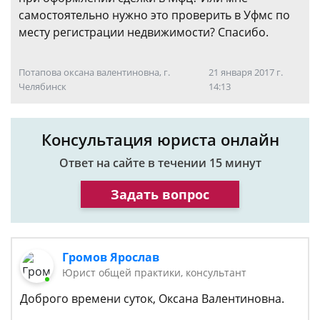
самостоятельно нужно это проверить в Уфмс по
месту регистрации недвижимости? Спасибо.
Потапова оксана валентиновна, г.
21 января 2017 г.
Челябинск
14:13
Консультация юриста онлайн
Ответ на сайте в течении 15 минут
Задать вопрос
Громов Ярослав
Юрист общей практики, консультант
Доброго времени суток, Оксана Валентиновна.