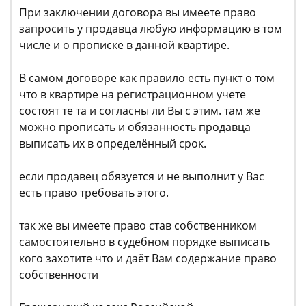
При заключении договора вы имеете право
запросить у продавца любую информацию в том
числе и о прописке в данной квартире.
В самом договоре как правило есть пункт о том
что в квартире на регистрационном учете
состоят те та и согласны ли Вы с этим. там же
можно прописать и обязанность продавца
выписать их в определённый срок.
если продавец обязуется и не выполнит у Вас
есть право требовать этого.
так же вы имеете право став собственником
самостоятельно в судебном порядке выписать
кого захотите что и даёт Вам содержание право
собственности