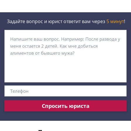
Задайте вопрос и юрист ответит вам через
5 минут
!
Спросить юриста