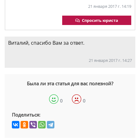
21 января 2017 г. 14:19
Спросить юриста
Виталий, спасибо Вам за ответ.
21 января 2017 г. 14:27
Была ли эта статья для вас полезной?
0
0
Поделиться: