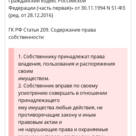
Гражданский кодекс Российской
Федерации (часть первая)» от 30.11.1994 N 51-ФЗ
(ред. от 28.12.2016)
ГК РФ Статья 209. Содержание права
собственности
1. Собственнику принадлежат права
владения, пользования и распоряжения
своим
имуществом.
2. Собственник вправе по своему
усмотрению совершать в отношении
принадлежащего
ему имущества любые действия, не
противоречащие закону и иным
правовым актам и
не нарушающие права и охраняемые