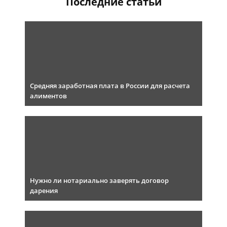
Последние статьи
Средняя заработная плата в России для расчета
алиментов
Нужно ли нотариально заверять договор
дарения