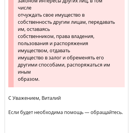
законом интересы других лиц, в том
числе
отчуждать свое имущество в
собственность другим лицам, передавать
им, оставаясь
собственником, права владения,
пользования и распоряжения
имуществом, отдавать
имущество в залог и обременять его
другими способами, распоряжаться им
иным
образом.
С Уважением, Виталий
Если будет необходима помощь — обращайтесь.