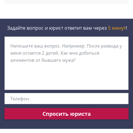
Задайте вопрос и юрист ответит вам через
5 минут
!
Спросить юриста