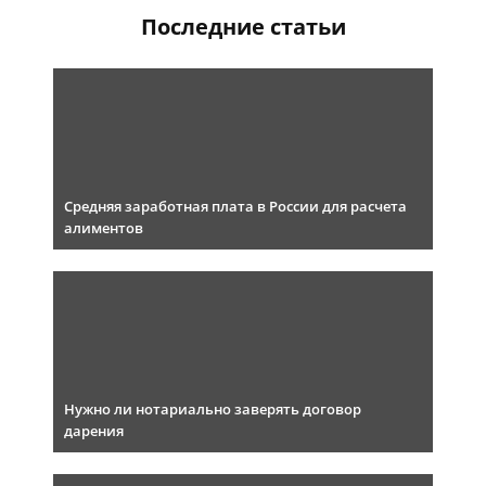
Последние статьи
Средняя заработная плата в России для расчета
алиментов
Нужно ли нотариально заверять договор
дарения