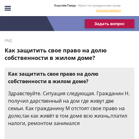
Королёв Тимур
- Юрист по гражданскому праву
Спросить юриста
Задать вопрос
FAQ
Как защитить свое право на долю
собственности в жилом доме?
Как защитить свое право на долю
собственности в жилом доме?
Здравствуйте. Ситуация следующая. Гражданин Н.
получил дарственный на дом где живут две
семьи. Как гражданину М отстоят свое право на
долю,так как живёт в том доме всю жизнь,платил
налоги, ремонтом занимался