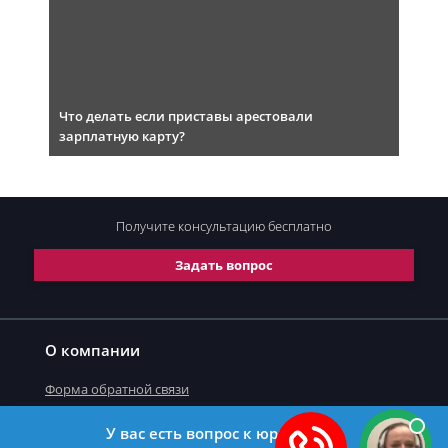
Что делать если приставы арестовали
зарплатную карту?
Получите консультацию
бесплатно
Задать вопрос
О компании
Форма обратной связи
У вас есть вопрос к юристу?