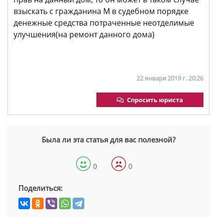
взыскать с гражданина М в судебном порядке
денежные средства потраченные неотделимые
улучшения(на ремонт данного дома)
22 января 2019 г. 20:26
Спросить юриста
Была ли эта статья для вас полезной?
0
0
Поделиться: