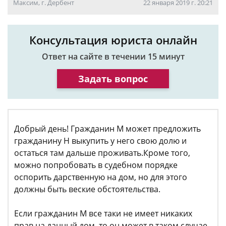
Максим, г. Дербент
22 января 2019 г. 20:21
Консультация юриста онлайн
Ответ на сайте в течении 15 минут
Задать вопрос
Добрый день! Гражданин М может предложить
гражданину Н выкупить у него свою долю и
остаться там дальше проживать.Кроме того,
можно попробовать в судебном порядке
оспорить дарственную на дом, но для этого
должны быть веские обстоятельства.
Если гражданин М все таки не имеет никаких
прав на данный дом, то он может в таком случае