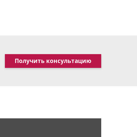
Получить консультацию