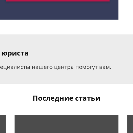
 юриста
пециалисты нашего центра помогут вам.
Последние статьи