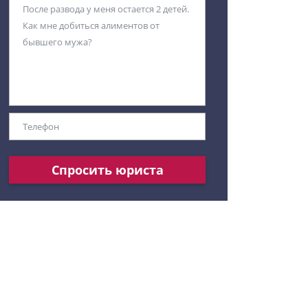
Спросить юриста