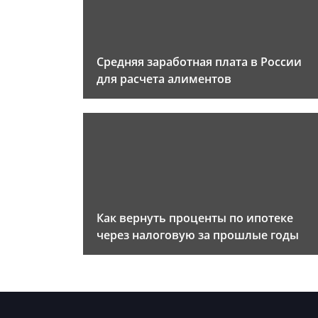
Средняя заработная плата в России
для расчета алиментов
Как вернуть проценты по ипотеке
через налоговую за прошлые годы