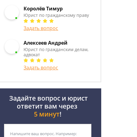
Королёв Тимур
Юрист по гражданскому праву
Задать вопрос
Алексеев Андрей
Юрист по гражданским делам,
адвокат
Задать вопрос
Задайте вопрос и юрист
ответит вам через
5 минут
!