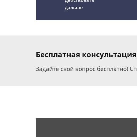
действовать
дальше
Бесплатная консультация
Задайте свой вопрос бесплатно! С