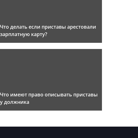
Что делать если приставы арестовали
зарплатную карту?
Что имеют право описывать приставы
у должника