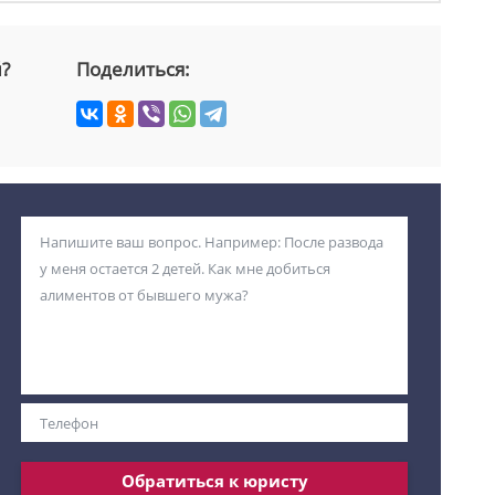
й?
Поделиться:
Обратиться к юристу