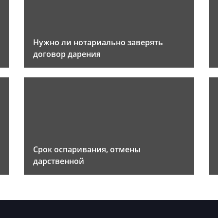
Нужно ли нотариально заверять
договор дарения
Срок оспаривания, отмены
дарственной