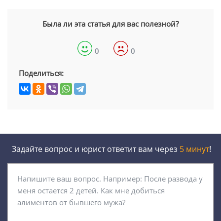
Была ли эта статья для вас полезной?
0
0
Поделиться:
Задайте вопрос и юрист ответит вам через
5 минут
!