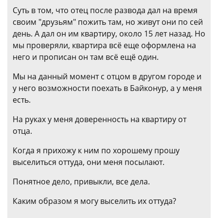
Суть в том, что отец после развода дал на время
своим "друзьям" пожить там, но живут они по сей
день. А дал он им квартиру, около 15 лет назад. Но
мы проверяли, квартира всё еще оформлена на
него и прописан он там всё ещё один.
Мы на данный момент с отцом в другом городе и
у него возможности поехать в Байконур, а у меня
есть.
На руках у меня доверенность на квартиру от
отца.
Когда я прихожу к ним по хорошему прошу
выселиться оттуда, они меня посылают.
Понятное дело, привыкли, все дела.
Каким образом я могу выселить их оттуда?