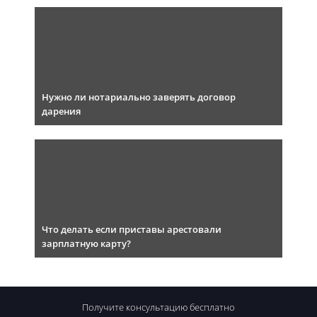
Нужно ли нотариально заверять договор
дарения
Что делать если приставы арестовали
зарплатную карту?
Получите консультацию
бесплатно