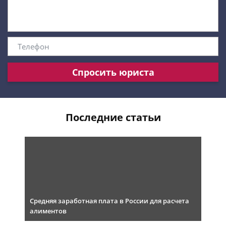
Спросить юриста
Последние статьи
Средняя заработная плата в России для расчета
алиментов