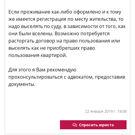
Если проживание как-либо оформлено и к тому
же имеется регистрация по месту жительства, то
надо выселять по суду, в зависимости от того, как
они были вселены. Возможно потребуется
расторгать договор на право пользования или
выселять как не приобретших право
пользования квартирой.
Для этого я Вам рекомендую
проконсультироваться с адвокатом, предоставив
документы.
22 января 2019 г. 18:08
Спросить юриста