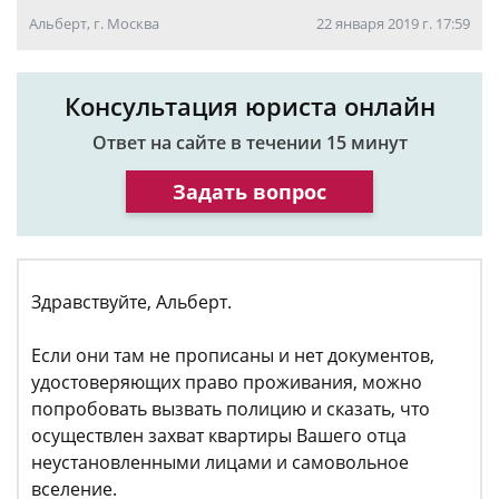
Альберт, г. Москва
22 января 2019 г. 17:59
Консультация юриста онлайн
Ответ на сайте в течении 15 минут
Задать вопрос
Здравствуйте, Альберт.
Если они там не прописаны и нет документов,
удостоверяющих право проживания, можно
попробовать вызвать полицию и сказать, что
осуществлен захват квартиры Вашего отца
неустановленными лицами и самовольное
вселение.