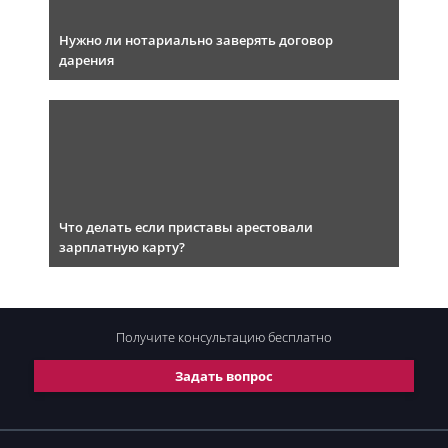
Нужно ли нотариально заверять договор
дарения
Что делать если приставы арестовали
зарплатную карту?
Получите консультацию
бесплатно
Задать вопрос