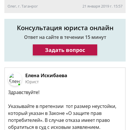
Олег, г. Таганрог
21 января 2019 г. 15:57
Консультация юриста онлайн
Ответ на сайте в течении 15 минут
Задать вопрос
Елена Искибаева
Юрист
Здравствуйте!
Указывайте в претензии тот размер неустойки,
который указан в Законе «О защите прав
потребителей». В случае отказа имеет право
обратиться в суд с исковым заявлением.