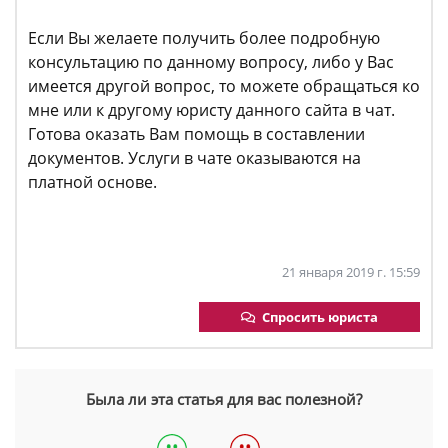
Если Вы желаете получить более подробную
консультацию по данному вопросу, либо у Вас
имеется другой вопрос, то можете обращаться ко
мне или к другому юристу данного сайта в чат.
Готова оказать Вам помощь в составлении
документов. Услуги в чате оказываются на
платной основе.
21 января 2019 г. 15:59
Спросить юриста
Была ли эта статья для вас полезной?