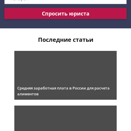
Спросить юриста
Последние статьи
Средняя заработная плата в России для расчета
алиментов