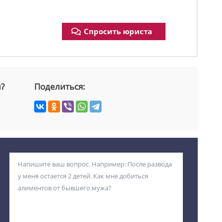
Спросить юриста
й?
Поделиться: