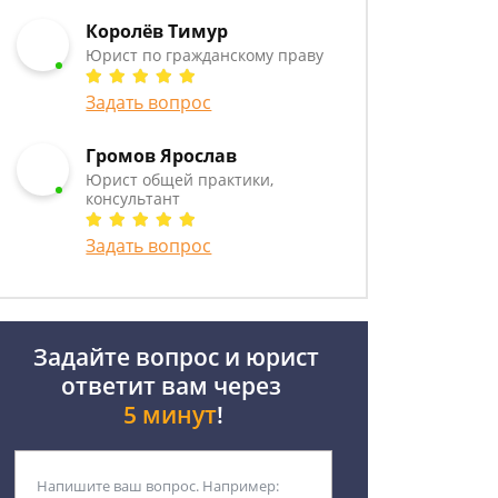
Королёв Тимур
Юрист по гражданскому праву
Задать вопрос
Громов Ярослав
Юрист общей практики,
консультант
Задать вопрос
Задайте вопрос и юрист
ответит вам через
5 минут
!