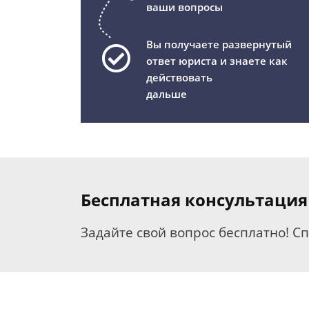
ваши вопросы
Вы получаете развернутый
ответ юриста и знаете как
действовать
дальше
Бесплатная консультация
Задайте свой вопрос бесплатно! С