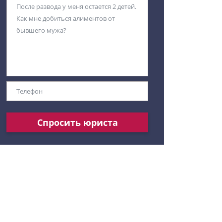
Спросить юриста