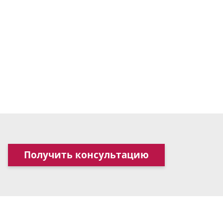
Получить консультацию