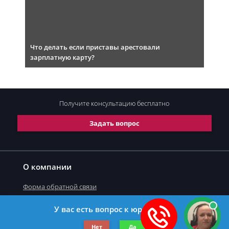
Что делать если приставы арестовали
зарплатную карту?
Получите консультацию
бесплатно
Задать вопрос
О компании
Форма обратной связи
У вас есть вопрос к юристу?
©2019-2026 Все права защищены.
Нет
Да