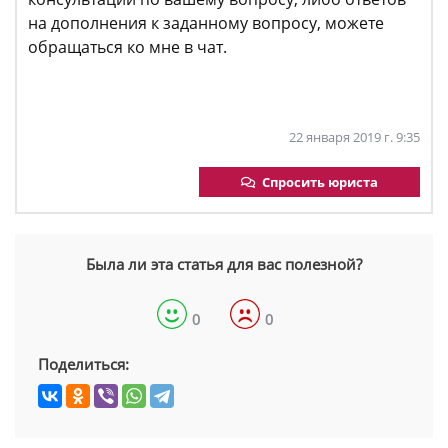
на дополнения к заданному вопросу, можете
обращаться ко мне в чат.
22 января 2019 г. 9:35
Спросить юриста
Была ли эта статья для вас полезной?
0
0
Поделиться: