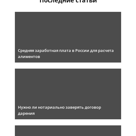
Последние статьи
Средняя заработная плата в России для расчета
алиментов
Нужно ли нотариально заверять договор
дарения