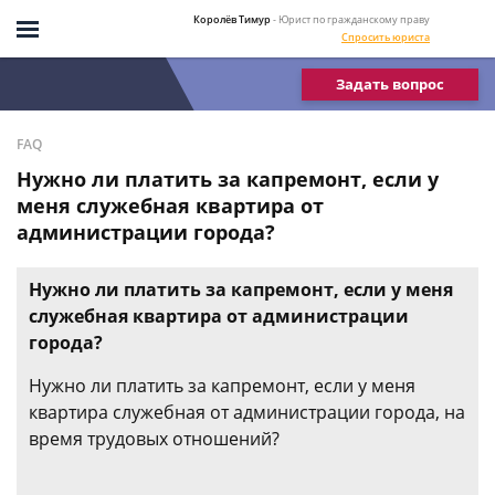
Королёв Тимур
- Юрист по гражданскому праву
Спросить юриста
Задать вопрос
FAQ
Нужно ли платить за капремонт, если у
меня служебная квартира от
администрации города?
Нужно ли платить за капремонт, если у меня
служебная квартира от администрации
города?
Нужно ли платить за капремонт, если у меня
квартира служебная от администрации города, на
время трудовых отношений?