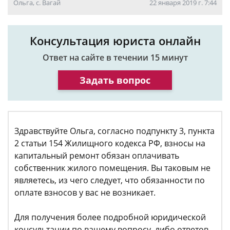
Ольга, с. Вагай
22 января 2019 г. 7:44
Консультация юриста онлайн
Ответ на сайте в течении 15 минут
Задать вопрос
Здравствуйте Ольга, согласно подпункту 3, пункта
2 статьи 154 Жилищного кодекса РФ, взносы на
капитальный ремонт обязан оплачивать
собственник жилого помещения. Вы таковым не
являетесь, из чего следует, что обязанности по
оплате взносов у вас не возникает.
Для получения более подробной юридической
консультации по вашему вопросу, либо ответов