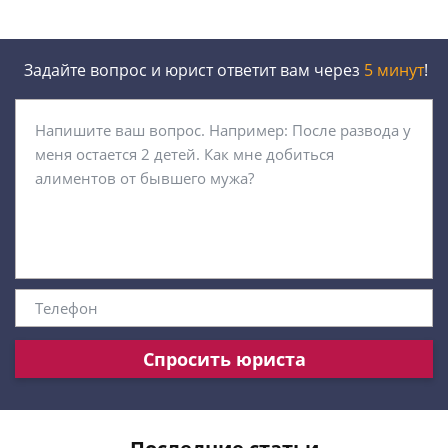
Задайте вопрос и юрист ответит вам через
5 минут
!
Спросить юриста