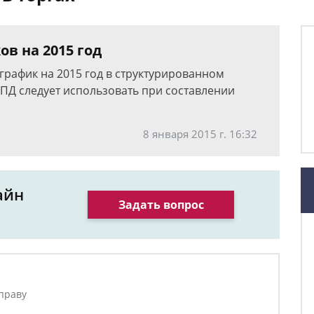
в на 2015 год
график на 2015 год в структурированном
ПД следует использовать при составлении
8 января 2015 г. 16:32
айн
Задать вопрос
праву