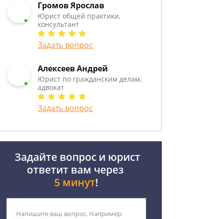
Громов Ярослав
Юрист общей практики,
консультант
Задать вопрос
Алексеев Андрей
Юрист по гражданским делам,
адвокат
Задать вопрос
Задайте вопрос и юрист
ответит вам через
5 минут
!