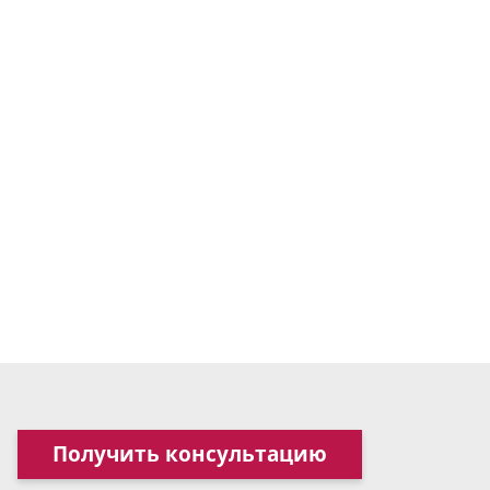
Получить консультацию