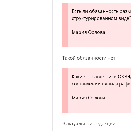
Есть ли обязанность разм
структурированном виде
Мария Орлова
Такой обязанности нет!
Какие справочники ОКВЭД
составлении плана-график
Мария Орлова
В актуальной редакции!