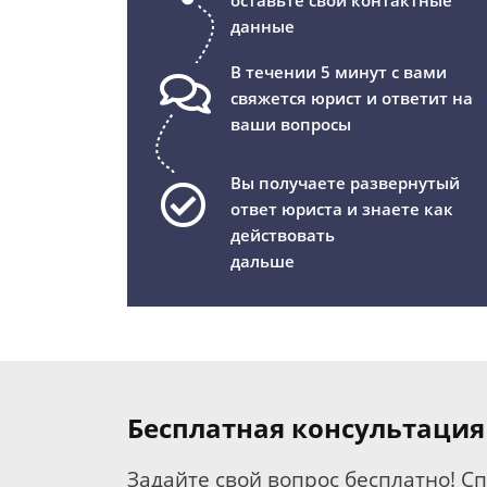
оставьте свои контактные
данные
В течении 5 минут с вами
свяжется юрист и ответит на
ваши вопросы
Вы получаете развернутый
ответ юриста и знаете как
действовать
дальше
Бесплатная консультация
Задайте свой вопрос бесплатно! С