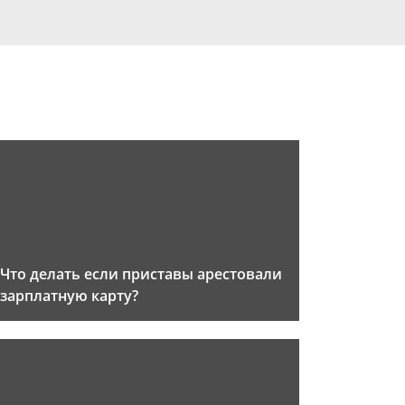
Что делать если приставы арестовали
зарплатную карту?