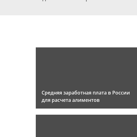
Средняя заработная плата в России
для расчета алиментов