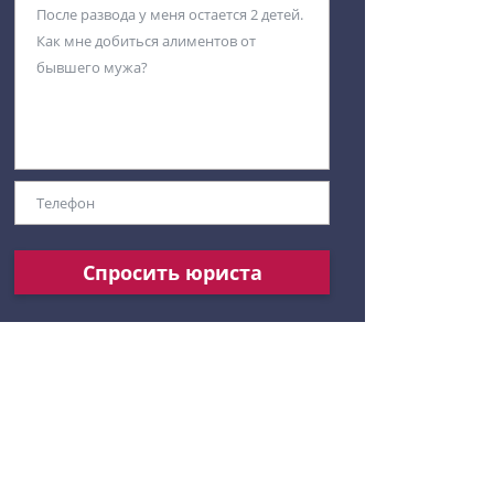
Спросить юриста