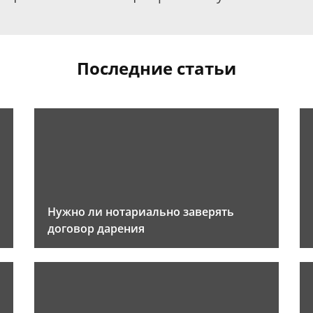
Последние статьи
Нужно ли нотариально заверять
договор дарения