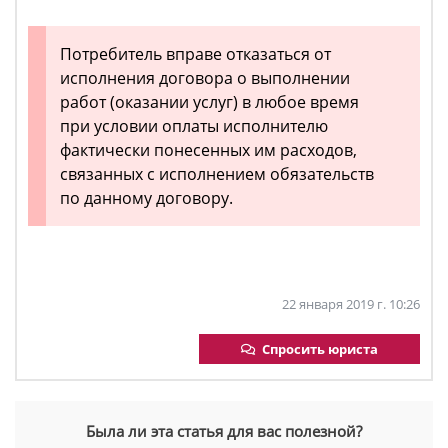
Потребитель вправе отказаться от
исполнения договора о выполнении
работ (оказании услуг) в любое время
при условии оплаты исполнителю
фактически понесенных им расходов,
связанных с исполнением обязательств
по данному договору.
22 января 2019 г. 10:26
Спросить юриста
Была ли эта статья для вас полезной?