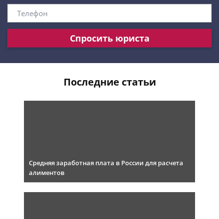
Спросить юриста
Последние статьи
Средняя заработная плата в России для расчета
алиментов