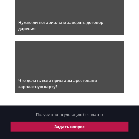
Нужно ли нотариально заверять договор
дарения
Что делать если приставы арестовали
зарплатную карту?
Получите консультацию
бесплатно
Задать вопрос