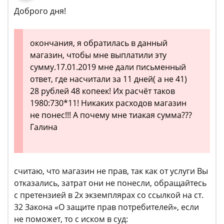
Доброго дня!
окончания, я обратилась в данный
магазин, чтобы мне выплатили эту
сумму.17.01.2019 мне дали письменный
ответ, где насчитали за 11 дней( а не 41)
28 рублей 48 копеек! Их расчёт таков
1980:730*11! Никаких расходов магазин
не понес!!! А почему мне тиакая сумма???
Галина
считаю, что магазин не прав, так как от услуги Вы
отказались, затрат они не понесли, обращайтесь
с претензией в 2х экземплярах со ссылкой на ст.
32 Закона «О защите прав потребителей», если
не поможет, то с иском в суд: