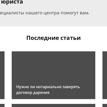
 юриста
пециалисты нашего центра помогут вам.
Последние статьи
Нужно ли нотариально заверять
договор дарения