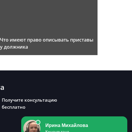
Что имеют право описывать приставы
у должника
та
Получите консультацию
бесплатно