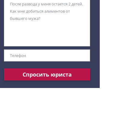
Спросить юриста