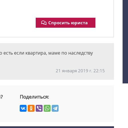
Спросить юриста
го есть если квартира, маме по наследству
21 января 2019 г. 22:15
й?
Поделиться: