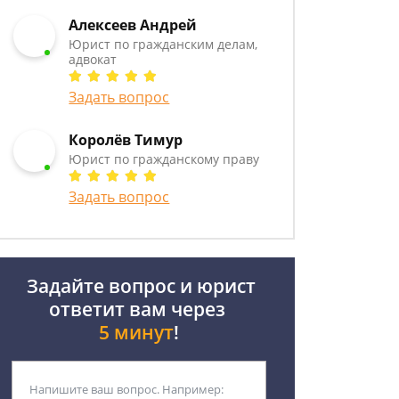
Алексеев Андрей
Юрист по гражданским делам,
адвокат
Задать вопрос
Королёв Тимур
Юрист по гражданскому праву
Задать вопрос
Задайте вопрос и юрист
ответит вам через
5 минут
!