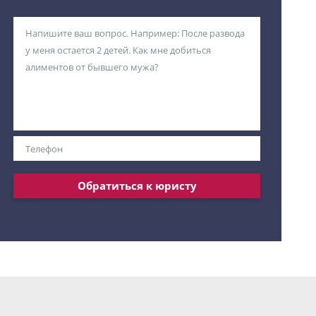
Обратиться к юристу