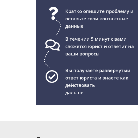
Кратко опишите проблему и
оставьте свои контактные
данные
В течении 5 минут с вами
свяжется юрист и ответит на
ваши вопросы
Вы получаете развернутый
ответ юриста и знаете как
действовать
дальше