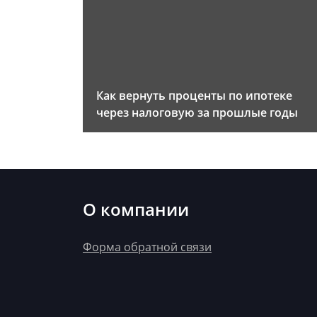
Как вернуть проценты по ипотеке
через налоговую за прошлые годы
О компании
Форма обратной связи