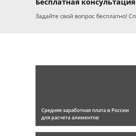
Бесплатная консультация
Задайте свой вопрос бесплатно! С
Средняя заработная плата в России
для расчета алиментов