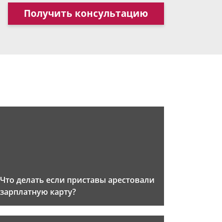
Получить консультацию
Что делать если приставы арестовали
зарплатную карту?