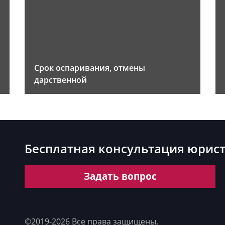
Срок оспаривания, отмены
дарственной
Бесплатная консультация юрис
Задать вопрос
©2019-2026 Все права защищены.