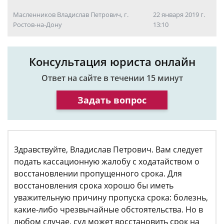
Масленников Владислав Петрович, г.
22 января 2019 г.
Ростов-на-Дону
13:10
Консультация юриста онлайн
Ответ на сайте в течении 15 минут
Задать вопрос
Здравствуйте, Владислав Петрович. Вам следует
подать кассационную жалобу с ходатайством о
восстановлении пропущенного срока. Для
восстановления срока хорошо бы иметь
уважительную причину пропуска срока: болезнь,
какие-либо чрезвычайные обстоятельства. Но в
любом случае, суд может восстановить срок на