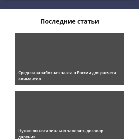
Последние статьи
Средняя заработная плата в России для расчета
алиментов
Нужно ли нотариально заверять договор
дарения