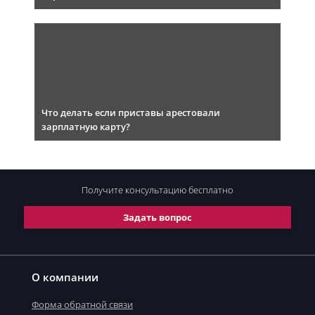
Что делать если приставы арестовали
зарплатную карту?
Получите консультацию
бесплатно
Задать вопрос
О компании
Форма обратной связи