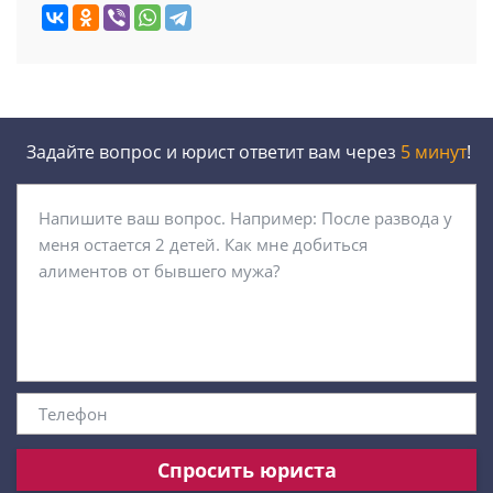
Задайте вопрос и юрист ответит вам через
5 минут
!
Спросить юриста