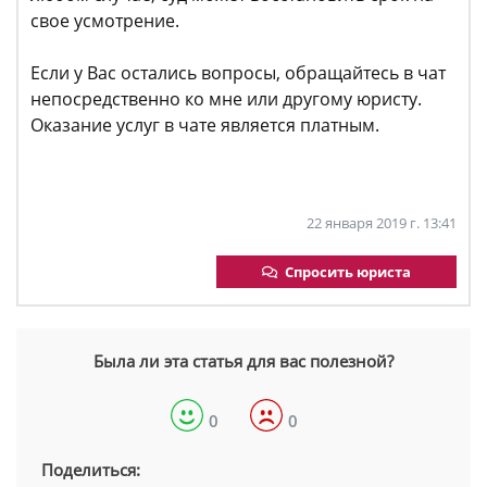
свое усмотрение.
Если у Вас остались вопросы, обращайтесь в чат
непосредственно ко мне или другому юристу.
Оказание услуг в чате является платным.
22 января 2019 г. 13:41
Спросить юриста
Была ли эта статья для вас полезной?
0
0
Поделиться: