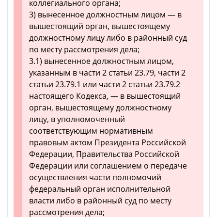
коллегиального органа;
3) вынесенное должностным лицом — в
вышестоящий орган, вышестоящему
должностному лицу либо в районный суд
по месту рассмотрения дела;
3.1) вынесенное должностным лицом,
указанным в части 2 статьи 23.79, части 2
статьи 23.79.1 или части 2 статьи 23.79.2
настоящего Кодекса, — в вышестоящий
орган, вышестоящему должностному
лицу, в уполномоченный
соответствующим нормативным
правовым актом Президента Российской
Федерации, Правительства Российской
Федерации или соглашением о передаче
осуществления части полномочий
федеральный орган исполнительной
власти либо в районный суд по месту
рассмотрения дела;