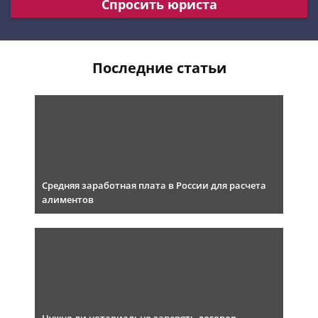
Спросить юриста
Последние статьи
Средняя заработная плата в России для расчета
алиментов