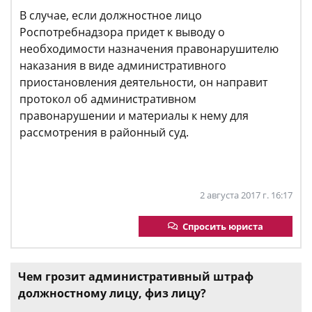
В случае, если должностное лицо
Роспотребнадзора придет к выводу о
необходимости назначения правонарушителю
наказания в виде административного
приостановления деятельности, он направит
протокол об административном
правонарушении и материалы к нему для
рассмотрения в районный суд.
2 августа 2017 г. 16:17
Спросить юриста
Чем грозит административный штраф
должностному лицу, физ лицу?