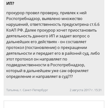
ИП?
прокурор провел проверку, привлек к ней
Роспотребнадзор, выявлено множество
нарушений, ответственность предусмтрена ст.6.6
КоАП РФ. Далее прокурор хочет приостановить
деятельность данного ИП и задает вопрос о
дальнейших его действиях - он составляет
протокол (постановление) о прекращении
деятельности и передает его в районнй суд, либо
этот протокол он направляет по
подведомственности в Роспотребнадзор,
который в дальнейшем уже сам оформляет
определение и направляет в суд???
Татьяна, г. Санкт-Петербург
2 августа 2017 г. 15:31