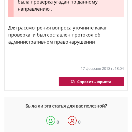
была проверка угадан по данному
направлению .
Для рассмотрения вопроса уточните какая
проверка и был составлен протокол об
административном правонарушении
17 февраля 2018 г. 13:04
Спросить юриста
Была ли эта статья для вас полезной?
0
0