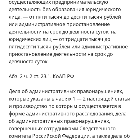
осуществляющих предпринимательскую
деятельность без образования юридического
лица, — от пяти тысяч до десяти тысяч рублей
или административное приостановление
деятельности на срок до девяноста суток; на
юридических лиц — от тридцати тысяч до
пятидесяти тысяч рублей или административное
приостановление деятельности на срок до
девяноста суток.
Абз. 2 ч. 2 ст. 23.1. КоАП РФ
Дела об административных правонарушениях,
которые указаны в частях 1 — 2 настоящей статьи
и производство по которым осуществляется в
форме административного расследования, дела
об административных правонарушениях,
совершенных сотрудниками Следственного
комитета Российской Федерации, а также дела об