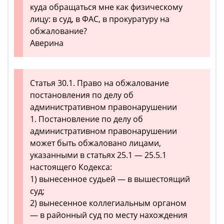
куда обращаться мне как физическому
лицу: в суд, в ФАС, в прокуратуру на
обжалование?
Аверина
Статья 30.1. Право на обжалование
постановления по делу об
административном правонарушении
1. Постановление по делу об
административном правонарушении
может быть обжаловано лицами,
указанными в статьях 25.1 — 25.5.1
настоящего Кодекса:
1) вынесенное судьей — в вышестоящий
суд;
2) вынесенное коллегиальным органом
— в районный суд по месту нахождения