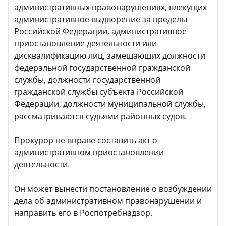
административных правонарушениях, влекущих
административное выдворение за пределы
Российской Федерации, административное
приостановление деятельности или
дисквалификацию лиц, замещающих должности
федеральной государственной гражданской
службы, должности государственной
гражданской службы субъекта Российской
Федерации, должности муниципальной службы,
рассматриваются судьями районных судов.
Прокурор не вправе составить акт о
административном приостановлении
деятельности.
Он может вынести постановление о возбуждении
дела об административном правонарушении и
направить его в Роспотребнадзор.