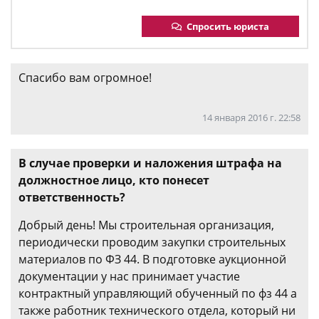
Спросить юриста
Спасибо вам огромное!
14 января 2016 г. 22:58
В случае проверки и наложения штрафа на
должностное лицо, кто понесет
ответственность?
Добрый день! Мы строительная организация,
периодически проводим закупки строительных
материалов по ФЗ 44. В подготовке аукционной
документации у нас принимает участие
контрактный управляющий обученный по фз 44 а
также работник технического отдела, который ни