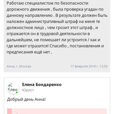
Работаю специалистом по безопасности
дорожного движения , была проверка угадан по
данному направлению . В результате должен быть
наложен административный штраф на меня те
должностное лицо , чем грозит этот штраф , и
отражается он в трудовой деятельности в
дальнейшем, не помешает ли устроится / как и
где может отразится! Спасибо , постановления и
предписания ещё нет ,
Анна, г. Москва
17 февраля 2018 г. 12:59
Елена Бондаренко
Юрист
Добрый день Анна!