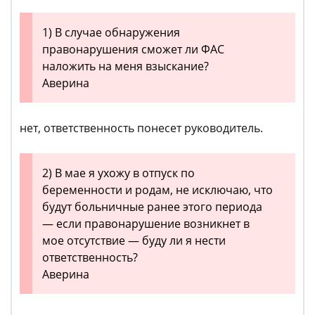
1) В случае обнаружения
правонарушения сможет ли ФАС
наложить на меня взыскание?
Аверина
нет, ответственность понесет руководитель.
2) В мае я ухожу в отпуск по
беременности и родам, не исключаю, что
будут больничные ранее этого периода
— если правонарушение возникнет в
мое отсутствие — буду ли я нести
ответственность?
Аверина