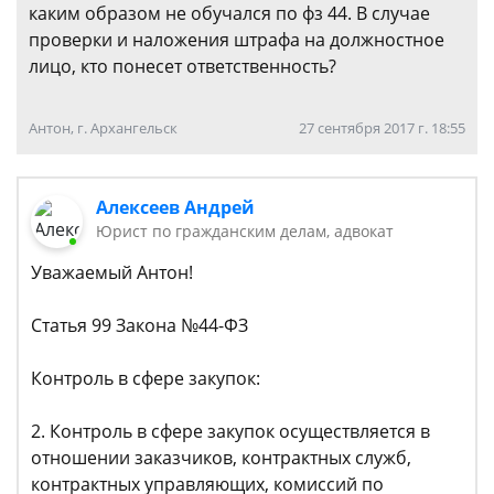
каким образом не обучался по фз 44. В случае
проверки и наложения штрафа на должностное
лицо, кто понесет ответственность?
Антон, г. Архангельск
27 сентября 2017 г. 18:55
Алексеев Андрей
Юрист по гражданским делам, адвокат
Уважаемый Антон!
Статья 99 Закона №44-ФЗ
Контроль в сфере закупок:
2. Контроль в сфере закупок осуществляется в
отношении заказчиков, контрактных служб,
контрактных управляющих, комиссий по