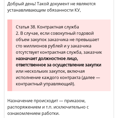
Добрый день! Такой документ не являются
устанавливающим обязанности КУ,
Статья 38. Контрактная служба
2. В случае, если совокупный годовой
объем закупок заказчика не превышает
сто миллионов рублей и у заказчика
отсутствует контрактная служба, заказчик
назначает должностное лицо,
ответственное за осуществление закупки
или нескольких закупок, включая
исполнение каждого контракта (далее —
контрактный управляющий).
Назначение происходит — приказом,
распоряжением и т.п. исключительно с
ознакомлением работки.