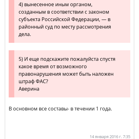
4) вынесенное иным органом,
созданным в соответствии с законом
субъекта Российской Федерации, — в
районный суд по месту рассмотрения
дела.
5) И еще подскажите пожалуйста спустя
какое время от возможного
правонарушения может быть наложен
штраф ФАС?
Аверина
В основном все составы- в течении 1 года.
14 января 2016 г. 7:35