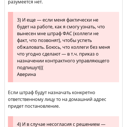
разумеется нет.
3) И еще — если меня фактически не
будет на работе, как я смогу узнать, что
вынесен мне штраф ФАС (коллеги не
факт, что позвонят), чтобы успеть
обжаловать. Боюсь, что коллеги без меня
что угодно сделают — в т.ч. приказ о
назначении контрактного управляющего
подпишут(((
Аверина
Если штраф будут назначать конкретно
ответственному лицу то на домашний адрес
придет постановление.
4) И в случае несогласия с решением —