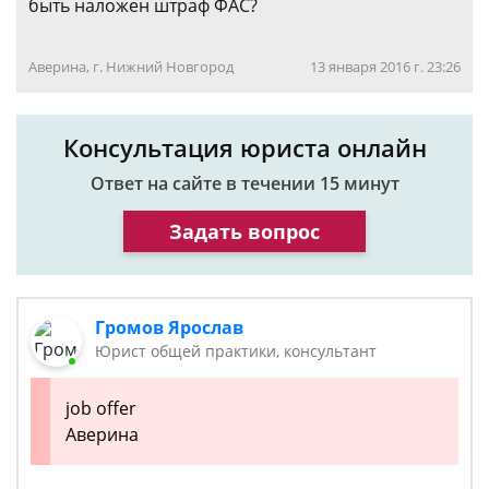
быть наложен штраф ФАС?
Аверина, г. Нижний Новгород
13 января 2016 г. 23:26
Консультация юриста онлайн
Ответ на сайте в течении 15 минут
Задать вопрос
Громов Ярослав
Юрист общей практики, консультант
job offer
Аверина