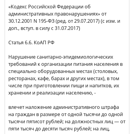
«Кодекс Российской Федерации об
административных правонарушениях» от
30.12.2001 N 195-ФЗ (ред. от 29.07.2017) (с изм. и
доп., вступ. в силу с 31.07.2017)
Статья 6.6. КоАП РФ
Нарушение санитарно-эпидемиологических
требований к организации питания населения в
специально оборудованных местах (столовых,
ресторанах, кафе, барах и других местах), в том
числе при приготовлении пищи и напитков, их
хранении и реализации населению, -
влечет наложение административного штрафа
на граждан в размере от одной тысячи до одной
тысячи пятисот рублей; на должностных лиц — от
пяти тысяч до десяти тысяч рублей; на лиц,