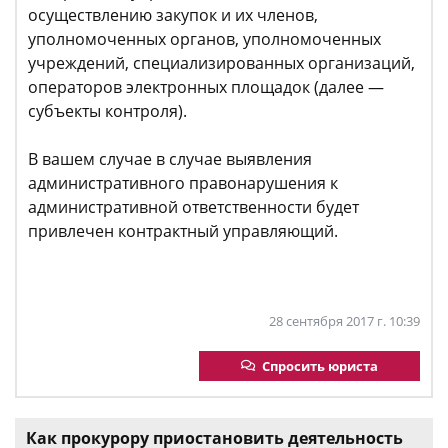
осуществлению закупок и их членов,
уполномоченных органов, уполномоченных
учреждений, специализированных организаций,
операторов электронных площадок (далее —
субъекты контроля).
В вашем случае в случае выявления
административного правонарушения к
административной ответственности будет
привлечен контрактный управляющий.
28 сентября 2017 г. 10:39
Спросить юриста
Как прокурору приостановить деятельность