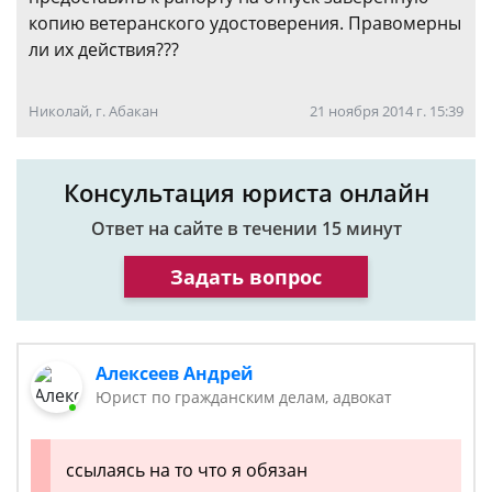
копию ветеранского удостоверения. Правомерны
ли их действия???
Николай, г. Абакан
21 ноября 2014 г. 15:39
Консультация юриста онлайн
Ответ на сайте в течении 15 минут
Задать вопрос
Алексеев Андрей
Юрист по гражданским делам, адвокат
ссылаясь на то что я обязан