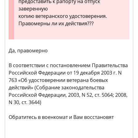
предоставить к рапорту на отпуск
заверенную
копию ветеранского удостоверения.
Правомерны ли их действия???
Да, правомерно
В соответствии с постановлением Правительства
Российской Федерации от 19 декабря 2003 г. N
763 «Об удостоверении ветерана боевых
действий» (Собрание законодательства
Российской Федерации, 2003, N 52, ст. 5064; 2008,
N 30, ст. 3644)
Обратитесь в военкомат и Вам восстановят