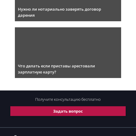
Нужно ли нотариально заверять договор
дарения
Что делать если приставы арестовали
зарплатную карту?
Получите консультацию
бесплатно
Задать вопрос