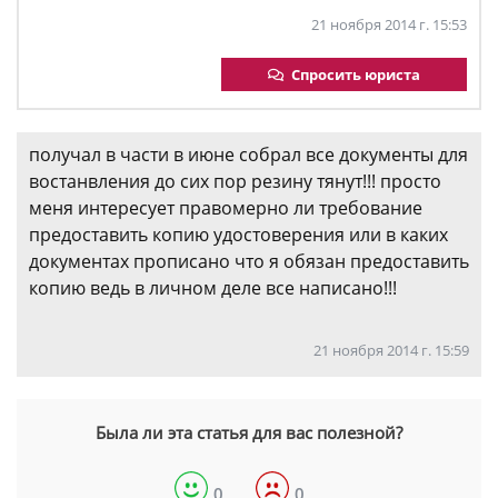
21 ноября 2014 г. 15:53
Спросить юриста
получал в части в июне собрал все документы для
востанвления до сих пор резину тянут!!! просто
меня интересует правомерно ли требование
предоставить копию удостоверения или в каких
документах прописано что я обязан предоставить
копию ведь в личном деле все написано!!!
21 ноября 2014 г. 15:59
Была ли эта статья для вас полезной?
0
0