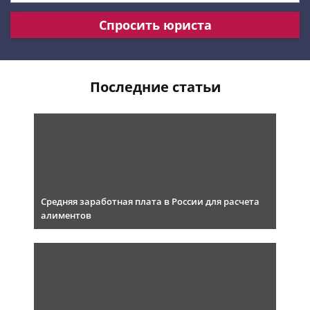
Спросить юриста
Последние статьи
Средняя заработная плата в России для расчета
алиментов