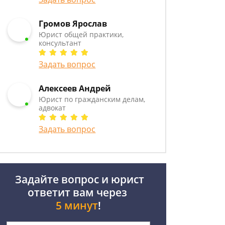
Громов Ярослав
Юрист общей практики,
консультант
Задать вопрос
Алексеев Андрей
Юрист по гражданским делам,
адвокат
Задать вопрос
Задайте вопрос и юрист
ответит вам через
5 минут
!