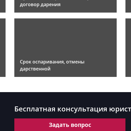
договор дарения
Срок оспаривания, отмены
дарственной
Бесплатная консультация юрис
Задать вопрос