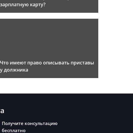
зарплатную карту?
Что имеют право описывать приставы
у должника
та
Получите консультацию
бесплатно