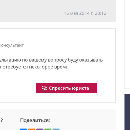
16 мая 2014 г. 23:12
консультант
сультацию по вашему вопросу буду оказывать
 потребуется некоторое время.
Спросить юриста
й?
Поделиться: