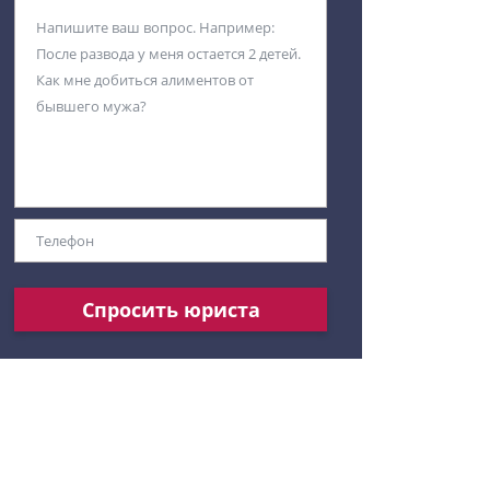
Спросить юриста