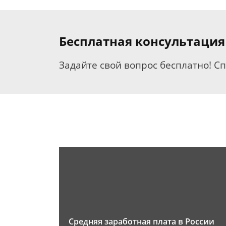
Бесплатная консультация
Задайте свой вопрос бесплатно! С
Средняя заработная плата в России