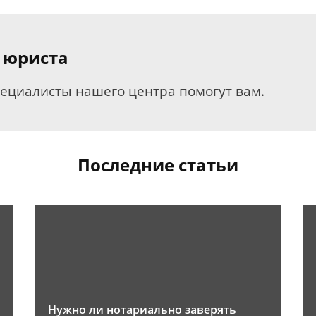
 юриста
пециалисты нашего центра помогут вам.
Последние статьи
Нужно ли нотариально заверять