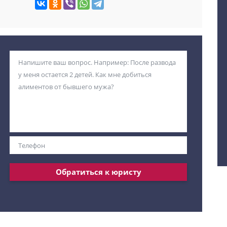
Обратиться к юристу