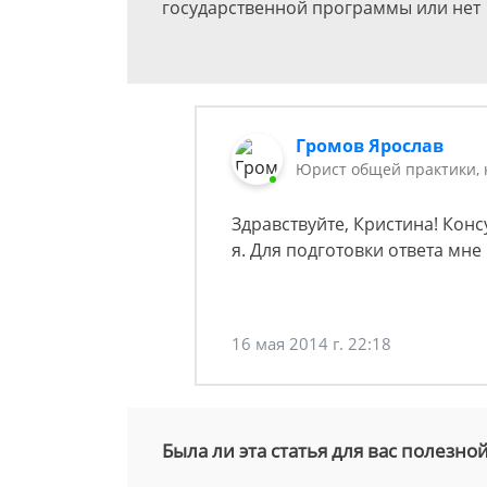
государственной программы или нет
Громов Ярослав
Юрист общей практики, 
Здравствуйте, Кристина! Кон
я. Для подготовки ответа мне
16 мая 2014 г. 22:18
Была ли эта статья для вас полезно