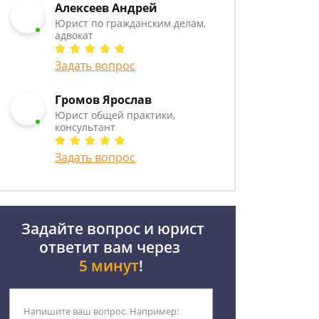
Алексеев Андрей
Юрист по гражданским делам,
адвокат
Задать вопрос
Громов Ярослав
Юрист общей практики,
консультант
Задать вопрос
Задайте вопрос и юрист
ответит вам через
5 минут
!