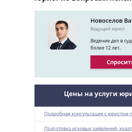
Новоселов В
Ведущий юрист
Ведение дел в су
более 12 лет.
Спросит
Цены на услуги юр
Подробная консультация с юристом 
Подготовка исковых заявлений, ходат