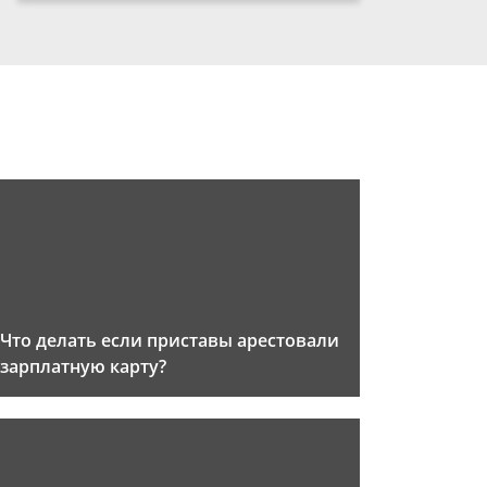
Что делать если приставы арестовали
зарплатную карту?