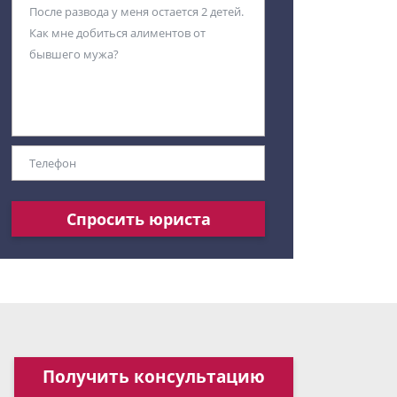
Спросить юриста
Получить консультацию