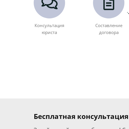
Консультация
Составление
юриста
договора
Бесплатная консультация